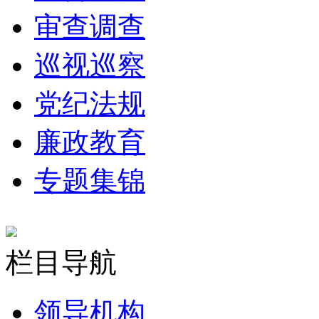
审查调查
巡视巡察
党纪法规
廉政教育
专题集锦
栏目导航
领导机构