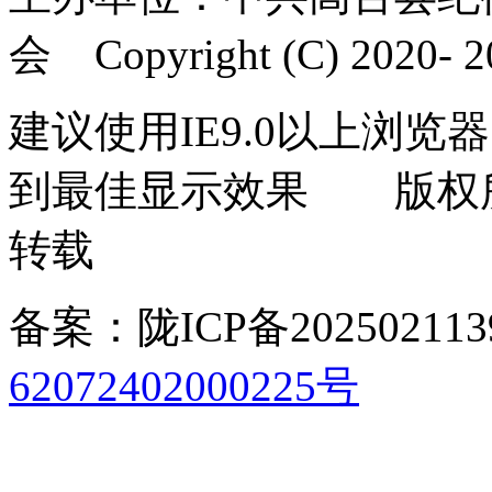
会 Copyright (C) 2020- 20
建议使用IE9.0以上浏览器
到最佳显示效果 版权
转载
备案：陇ICP备202502113
62072402000225号