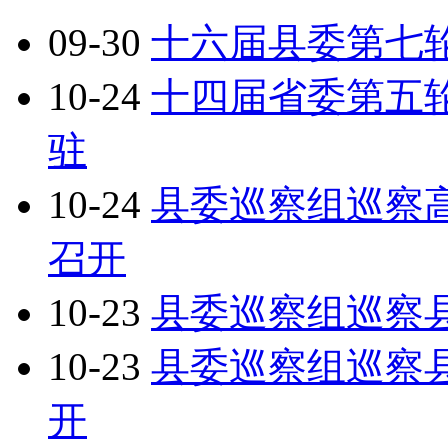
09-30
十六届县委第七
10-24
十四届省委第五
驻
10-24
县委巡察组巡察
召开
10-23
县委巡察组巡察
10-23
县委巡察组巡察
开