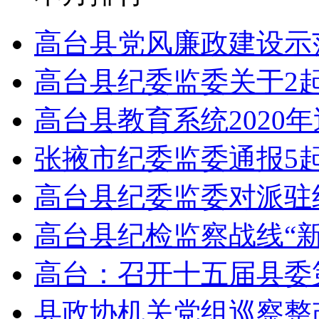
高台县党风廉政建设示
高台县纪委监委关于2
高台县教育系统2020
张掖市纪委监委通报5
高台县纪委监委对派驻
高台县纪检监察战线“新
高台：召开十五届县委
县政协机关党组巡察整