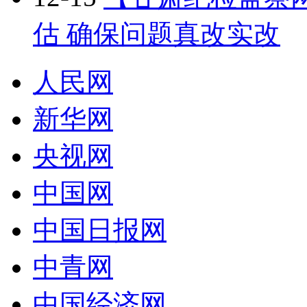
估 确保问题真改实改
人民网
新华网
央视网
中国网
中国日报网
中青网
中国经济网