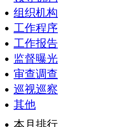
组织机构
工作程序
工作报告
监督曝光
审查调查
巡视巡察
其他
本月排行