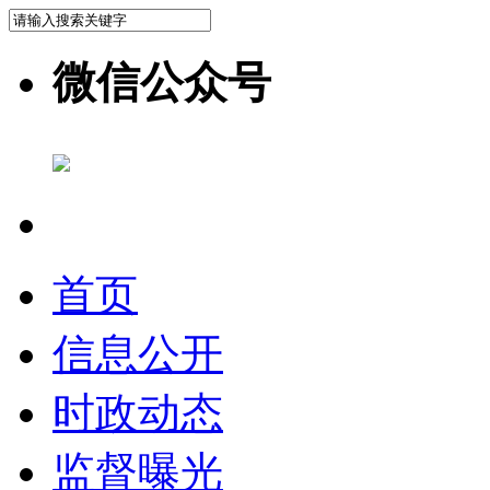
微信公众号
首页
信息公开
时政动态
监督曝光