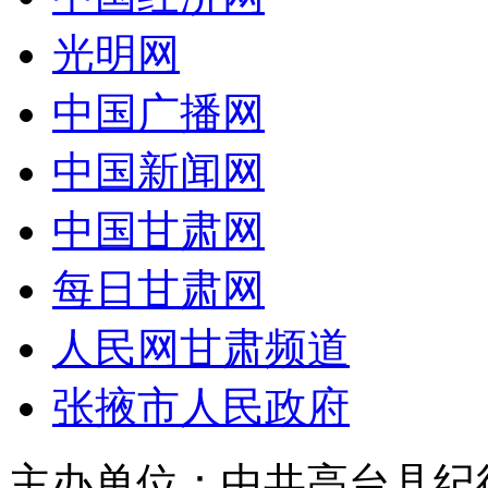
光明网
中国广播网
中国新闻网
中国甘肃网
每日甘肃网
人民网甘肃频道
张掖市人民政府
主办单位：中共高台县纪