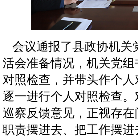
会议通报了县政协机关
活会准备情况，机关党组
对照检查，并带头作个人
逐一进行个人对照检查。
巡察反馈意见，正视存在
职责摆进去、把工作摆进