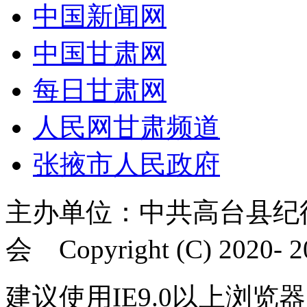
中国新闻网
中国甘肃网
每日甘肃网
人民网甘肃频道
张掖市人民政府
主办单位：中共高台县纪
会 Copyright (C) 2020- 20
建议使用IE9.0以上浏览器