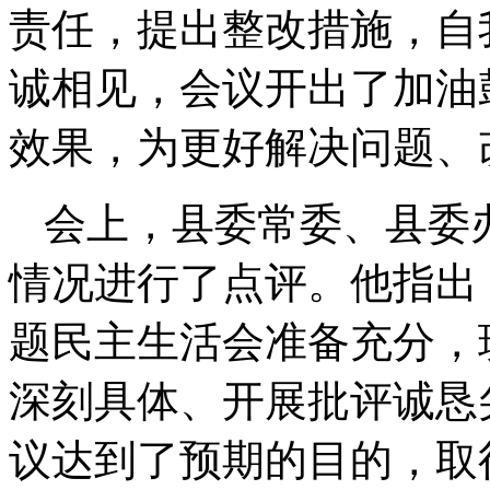
责任，提出整改措施，自
诚相见，会议开出了加油
效果，为更好解决问题、
会上，县委常委、县委
情况进行了点评。他指出
题民主生活会准备充分，
深刻具体、开展批评诚恳
议达到了预期的目的，取