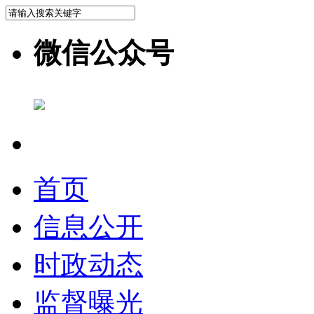
微信公众号
首页
信息公开
时政动态
监督曝光