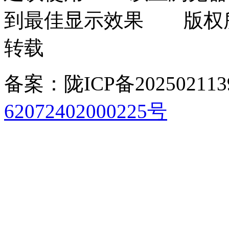
到最佳显示效果 版权
转载
备案：陇ICP备202502113
62072402000225号