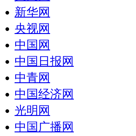
新华网
央视网
中国网
中国日报网
中青网
中国经济网
光明网
中国广播网