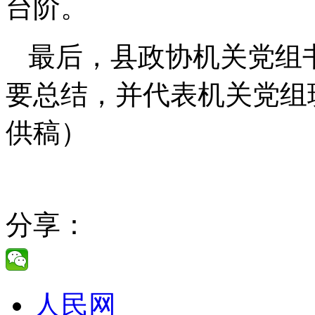
台阶。
最后，县政协机关党组
要总结，并代表机关党组
供稿）
分享：
人民网