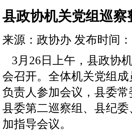
县政协机关党组巡察
来源：政协办
发布时间：202
3月26日上午，县政协
会召开。全体机关党组成
负责人参加会议，县委常
县委第二巡察组、县纪委
加指导会议。