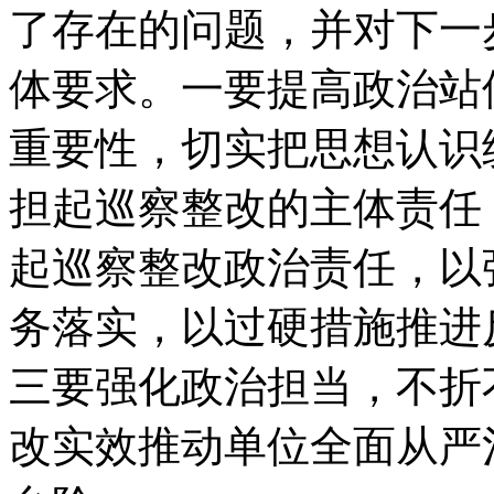
了存在的问题，并对下一
体要求。一要提高政治站
重要性，切实把思想认识
担起巡察整改的主体责任
起巡察整改政治责任，以
务落实，以过硬措施推进
三要强化政治担当，不折
改实效推动单位全面从严