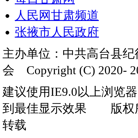
人民网甘肃频道
张掖市人民政府
主办单位：中共高台县纪
会 Copyright (C) 2020- 20
建议使用IE9.0以上浏览器
到最佳显示效果 版权
转载