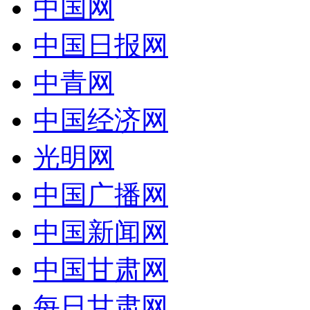
中国网
中国日报网
中青网
中国经济网
光明网
中国广播网
中国新闻网
中国甘肃网
每日甘肃网