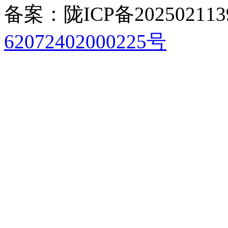
备案：陇ICP备202502113
62072402000225号