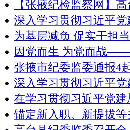
【张掖纪检监察网】高
深入学习贯彻习近平党
为基层减负 促实干担
因党而生 为党而战——
张掖市纪委监委通报4
深入学习贯彻习近平党
在学习贯彻习近平党建
锚定新入职、新提拔等
高台县纪委监委召开全