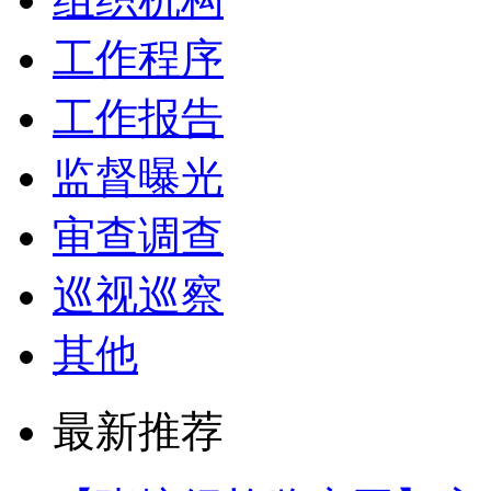
工作程序
工作报告
监督曝光
审查调查
巡视巡察
其他
最新推荐