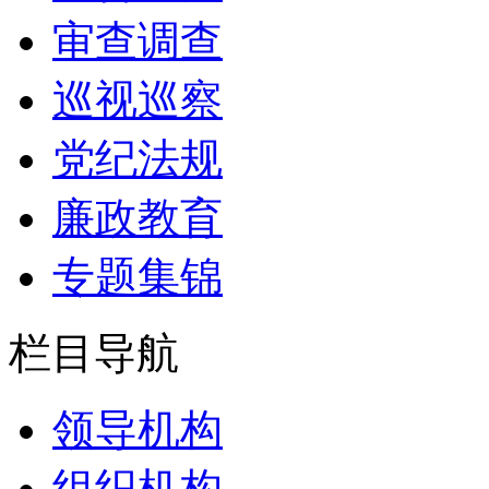
审查调查
巡视巡察
党纪法规
廉政教育
专题集锦
栏目导航
领导机构
组织机构