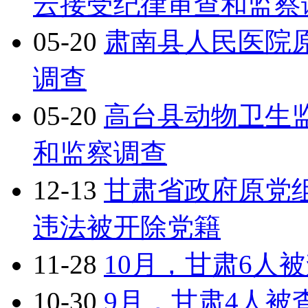
云接受纪律审查和监察
05-20
肃南县人民医院
调查
05-20
高台县动物卫生
和监察调查
12-13
甘肃省政府原党
违法被开除党籍
11-28
10月，甘肃6人
10-30
9月，甘肃4人被