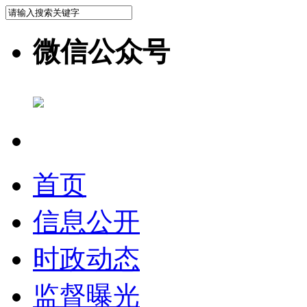
微信公众号
首页
信息公开
时政动态
监督曝光