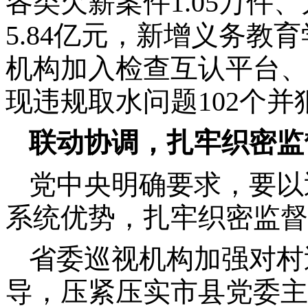
各类欠薪案件1.05万件、
5.84亿元，新增义务教育
机构加入检查互认平台、为
现违规取水问题102个
联动协调，扎牢织密监
党中央明确要求，要以
系统优势，扎牢织密监督
省委巡视机构加强对村
导，压紧压实市县党委主