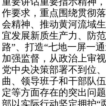
重要讲话重要指示精神，
作要求，重点围绕贯彻落
会精神、推动黄河流域生
宜发展新质生产力、防范
路”、打造“七地一屏一通
加强监督，从政治上审视
党中央决策部署不到位、
曲、领导班子和干部队伍
定等方面存在的突出问题
部以实际行动坚定拥护“