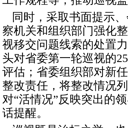
工作规程等，推动巡视监
同时，采取书面提示、
察机关和组织部门强化整
视移交问题线索的处置力
头对省委第一轮巡视的2
评估；省委组织部对新任
整改责任，将整改情况列
对“活情况”反映突出的
话提醒。