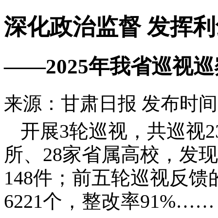
深化政治监督 发挥
——2025年我省巡视
来源：甘肃日报
发布时间：2
开展3轮巡视，共巡视2
所、28家省属高校，发现
148件；前五轮巡视反馈
6221个，整改率91%……