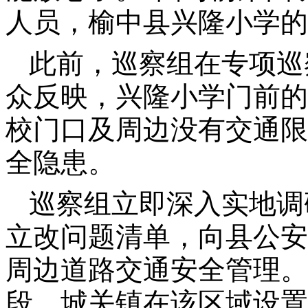
人员，榆中县兴隆小学的
此前，巡察组在专项巡
众反映，兴隆小学门前的
校门口及周边没有交通限
全隐患。
巡察组立即深入实地调
立改问题清单，向县公安
周边道路交通安全管理。
段、城关镇在该区域设置