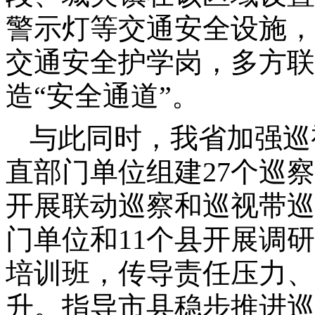
警示灯等交通安全设施，
交通安全护学岗，多方联
造“安全通道”。
与此同时，我省加强巡
直部门单位组建27个巡
开展联动巡察和巡视带巡
门单位和11个县开展调
培训班，传导责任压力、
升。指导市县稳步推进巡