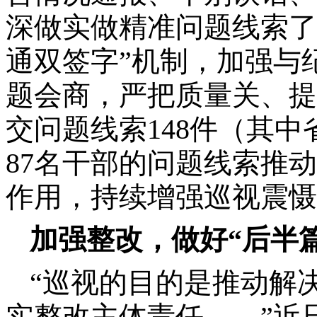
深做实做精准问题线索了
通双签字”机制，加强与
题会商，严把质量关、提
交问题线索148件（其中
87名干部的问题线索推
作用，持续增强巡视震慑
加强整改，做好“后半
“巡视的目的是推动解