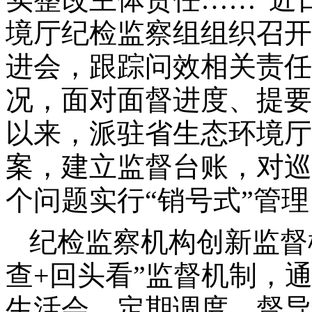
实整改主体责任……”近
境厅纪检监察组组织召开
进会，跟踪问效相关责任
况，面对面督进度、提要
以来，派驻省生态环境厅
案，建立监督台账，对巡视
个问题实行“销号式”管理
纪检监察机构创新监督
查+回头看”监督机制，
生活会、定期调度、督导