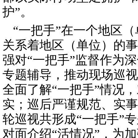
护”。
“一把手”在一个地区
关系着地区（单位）的事
强对“一把手”监督作为
专题辅导，推动现场巡视
全面了解“一把手”情况
实；巡后严谨规范、实事
轮巡视共形成“一把手”
对面介绍“活情况”，为