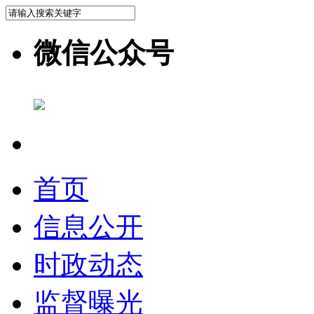
微信公众号
首页
信息公开
时政动态
监督曝光