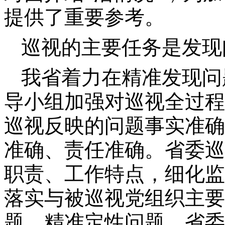
提供了重要参考。
巡视的主要任务是发现
我省着力在精准发现问
导小组加强对巡视全过程
巡视反映的问题事实准确
准确、责任准确。省委巡
职责、工作特点，细化监
落实与被巡视党组织主要
题、精准定性问题。省委