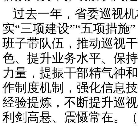
过去一年，省委巡视机
实“三项建设”“五项措施
班子带队伍，推动巡视干
色、提升业务水平、保持
力量，提振干部精气神和
作制度机制，强化信息技
经验提炼，不断提升巡视
利剑高悬、震慑常在。（