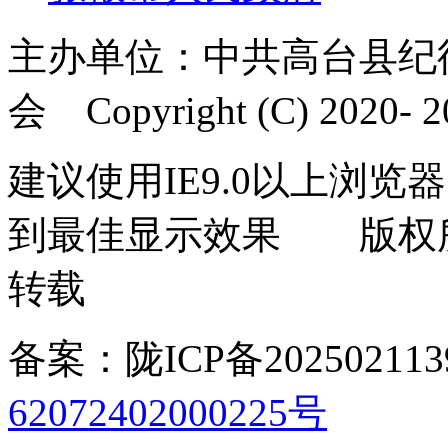
主办单位：中共高台县纪
会 Copyright (C) 2020- 20
建议使用IE9.0以上浏览器
到最佳显示效果 版权
转载
备案：陇ICP备202502113
62072402000225号