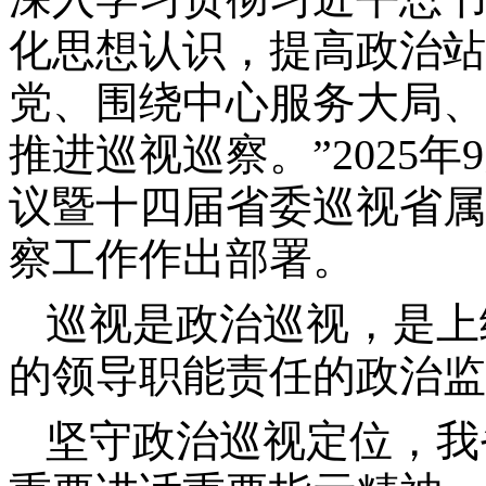
化思想认识，提高政治站
党、围绕中心服务大局、
推进巡视巡察。”2025
议暨十四届省委巡视省属
察工作作出部署。
巡视是政治巡视，是上
的领导职能责任的政治监
坚守政治巡视定位，我