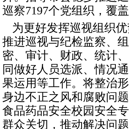
巡察7197个党组织，覆盖
为更好发挥巡视组织优
推进巡视与纪检监察、组
密、审计、财政、统计、
同做好人员选派、情况通
果运用等工作。将整治形
身边不正之风和腐败问题
食品药品安全校园安全专
群众关切，推动解决问题1