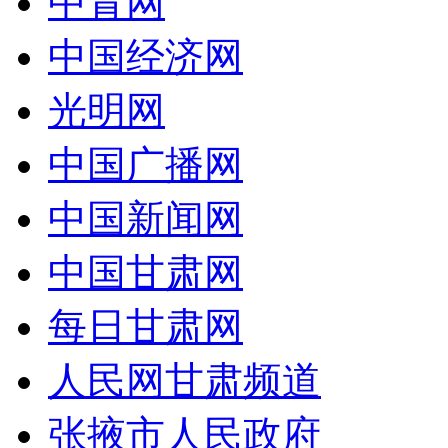
中青网
中国经济网
光明网
中国广播网
中国新闻网
中国甘肃网
每日甘肃网
人民网甘肃频道
张掖市人民政府