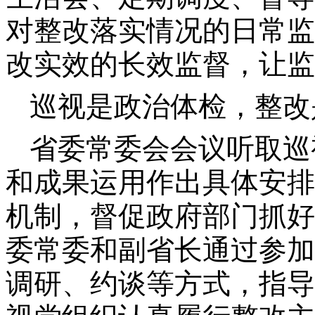
对整改落实情况的日常监
改实效的长效监督，让监
巡视是政治体检，整改
省委常委会会议听取巡
和成果运用作出具体安排；
机制，督促政府部门抓好
委常委和副省长通过参加
调研、约谈等方式，指导