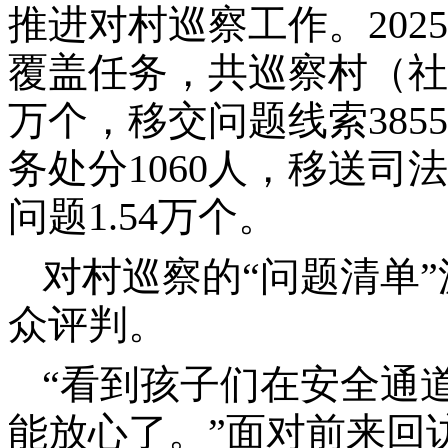
推进对村巡察工作。202
覆盖任务，共巡察村（社区）
万个，移交问题线索385
务处分1060人，移送司
问题1.54万个。
对村巡察的“问题清单
众评判。
“看到孩子们在安全通
能放心了。”面对前来回