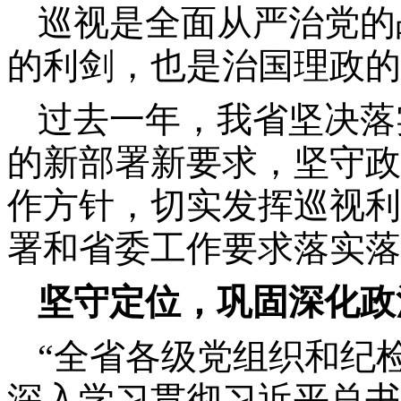
巡视是全面从严治党的
的利剑，也是治国理政的
过去一年，我省坚决落
的新部署新要求，坚守政
作方针，切实发挥巡视利
署和省委工作要求落实落
坚守定位，巩固深化政
“全省各级党组织和纪
深入学习贯彻习近平总书