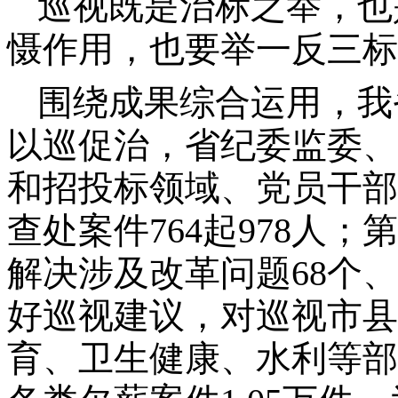
巡视既是治标之举，也
慑作用，也要举一反三标
围绕成果综合运用，我
以巡促治，省纪委监委、
和招投标领域、党员干部
查处案件764起978人
解决涉及改革问题68个、
好巡视建议，对巡视市县
育、卫生健康、水利等部