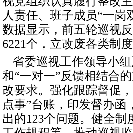
视党组织认真履行整改主
人责任、班子成员“一岗
数据显示，前五轮巡视反
6221个，立改废各类制度
省委巡视工作领导小组
和“一对一”反馈相结合
改要求。强化跟踪督促，
点事”台账，印发督办函
出的123个问题。健全