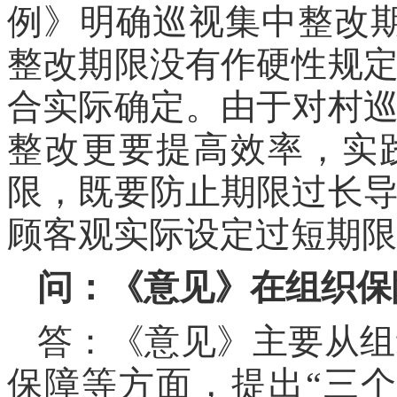
例》明确巡视集中整改
整改期限没有作硬性规
合实际确定。由于对村
整改更要提高效率，实
限，既要防止期限过长
顾客观实际设定过短期限
问：《意见》在组织保
答：《意见》主要从组
保障等方面，提出“三