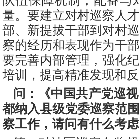
队伍保障机制，配备与
量。要建立对村巡察人
部、新提拔干部到对村
察的经历和表现作为干
要完善内部管理，强化
培训，提高精准发现和反
问：《中国共产党巡视
都纳入县级党委巡察范
察工作，请问有什么考虑