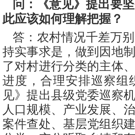
问：《意见》提出要坚
此应该如何理解把握？
答：农村情况千差万别
持实事求是，做到因地
了对村进行分类的主体
进度，合理安排巡察组
见》提出县级党委巡察
人口规模、产业发展、
案件查处、基层党组织