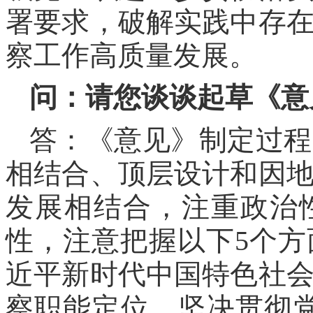
署要求，破解实践中存
察工作高质量发展。
问：请您谈谈起草《意
答：《意见》制定过程
相结合、顶层设计和因
发展相结合，注重政治
性，注意把握以下5个
近平新时代中国特色社
察职能定位，坚决贯彻