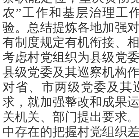
农”工作和基层治理工
验。总结提炼各地加强
有制度规定有机衔接、
考虑村党组织为县级党
县级党委及其巡察机构
对省、市两级党委及其
求，就加强整改和成果
关机关、部门提出要求
中存在的把握村党组织