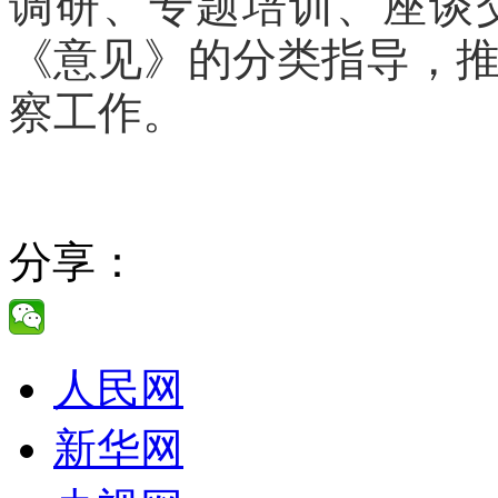
调研、专题培训、座谈
《意见》的分类指导，
察工作。
分享：
人民网
新华网