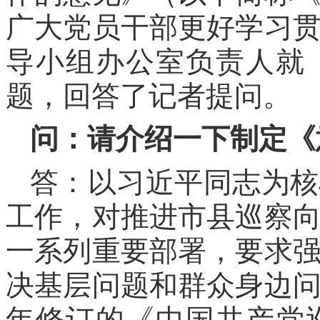
广大党员干部更好学习
导小组办公室负责人就
题，回答了记者提问。
问：请介绍一下制定《
答：以习近平同志为核
工作，对推进市县巡察
一系列重要部署，要求
决基层问题和群众身边问