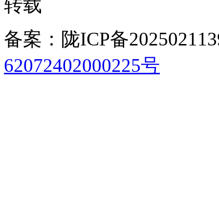
转载
备案：陇ICP备202502113
62072402000225号