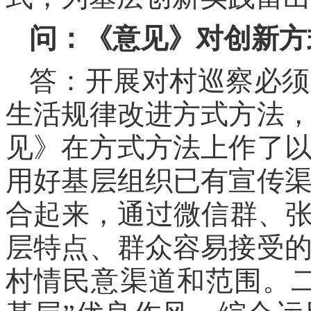
问：《意见》对创新方
答：开展对村巡察必须
生活规律改进方式方法
见》在方式方法上作了
用好基层组织已有宣传
合起来，通过微信群、张
层特点、群众容易接受
村情民意渠道和范围。