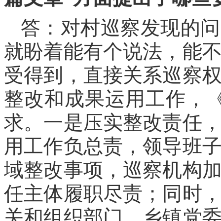
答：对村巡察发现的问
就盼着能有个说法，能
受得到，直接关系巡察
整改和成果运用工作，
求。一是压实整改责任
用工作负总责，领导班
域整改事项，巡察机构
任主体履职尽责；同时
关和组织部门、乡镇党