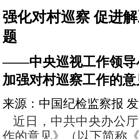
强化对村巡察 促进
题
——中央巡视工作领导
加强对村巡察工作的意
来源：中国纪检监察报
发
近日，中共中央办公厅
作的意见》（以下简称