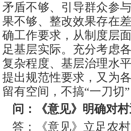
矛盾不够、引导群众参
果不够、整改效果存在
确工作要求，从制度层
足基层实际。充分考虑
复杂程度、基层治理水
提出规范性要求，又为
留有空间，不搞“一刀切”
问：《意见》明确对村
答：《意见》立足农村