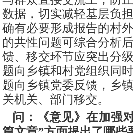
数据，切实减轻基层负
确有必要形成报告的村
的共性问题可综合分析
馈、移交环节应突出分
题向乡镇和村党组织同
题向乡镇党委反馈，乡
关机关、部门移交。
问：《意见》在加强对
篇文章”方面提出了哪些