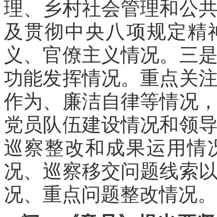
理、乡村社会管理和公
及贯彻中央八项规定精
义、官僚主义情况。三
功能发挥情况。重点关
作为、廉洁自律等情况
党员队伍建设情况和领
巡察整改和成果运用情
况、巡察移交问题线索
况、重点问题整改情况。