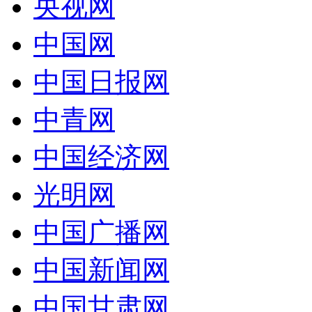
央视网
中国网
中国日报网
中青网
中国经济网
光明网
中国广播网
中国新闻网
中国甘肃网