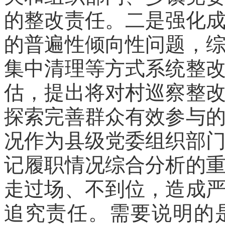
的整改责任。二是强化
的普遍性倾向性问题，
集中清理等方式系统整
估，提出将对村巡察整
探索完善群众有效参与
况作为县级党委组织部
记履职情况综合分析的
走过场、不到位，造成
追究责任。需要说明的