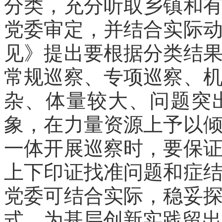
分类，充分听取乡镇和
党委审定，并结合实际
见》提出要根据分类结
常规巡察、专项巡察、
杂、体量较大、问题突
象，在力量资源上予以
一体开展巡察时，要保
上下印证找准问题和症
党委可结合实际，稳妥
式，为基层创新实践留出