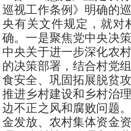
巡视工作条例》明确的
央有关文件规定，就对
确。一是聚焦党中央决
中央关于进一步深化农
的决策部署，结合村党
食安全、巩固拓展脱贫
推进乡村建设和乡村治
边不正之风和腐败问题
金发放、农村集体资金