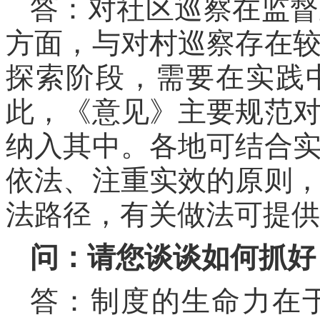
答：对社区巡察在监督
方面，与对村巡察存在
探索阶段，需要在实践
此，《意见》主要规范
纳入其中。各地可结合
依法、注重实效的原则
法路径，有关做法可提供
问：请您谈谈如何抓好
答：制度的生命力在