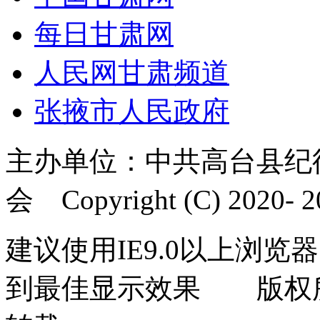
每日甘肃网
人民网甘肃频道
张掖市人民政府
主办单位：中共高台县纪
会 Copyright (C) 2020- 20
建议使用IE9.0以上浏览器
到最佳显示效果 版权