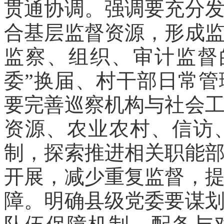
贯通协调。强调要充分
合基层监督资源，形成
监察、组织、审计监督
委”换届、村干部日常
要完善巡察机构与社会
资源、农业农村、信访
制，探索推进相关职能
开展，减少重复监督，
障。明确县级党委要谋