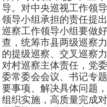
导。对中央巡视工作领
领导小组承担的责任提
巡察工作领导小组要做
查，统筹市县两级巡察
的提级巡察、交叉巡察
对村巡察主体责任，党
委常委会会议、书记专
要事项、解决具体问题
组织实施，高质量完成