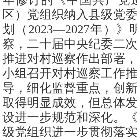
年修订的《中国共产党
区）党组织纳入县级党
划（2023—2027年
察，二十届中央纪委二
推进对村巡察作出部署，2
小组召开对村巡察工作
导，细化监督重点，创
取得明显成效，但总体
设进一步规范和深化。
级党组织进一步贯彻落