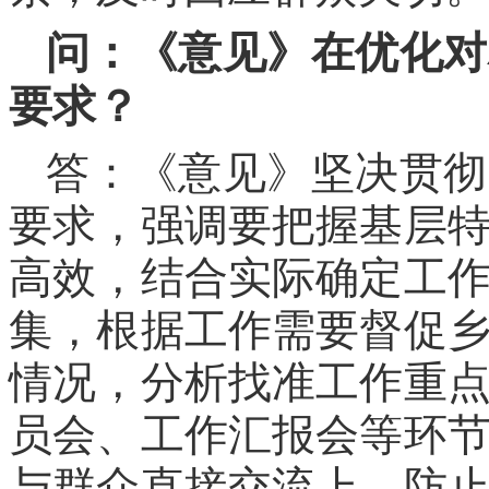
问：《意见》在优化对
要求？
答：《意见》坚决贯彻
要求，强调要把握基层
高效，结合实际确定工
集，根据工作需要督促
情况，分析找准工作重
员会、工作汇报会等环
与群众直接交流上，防