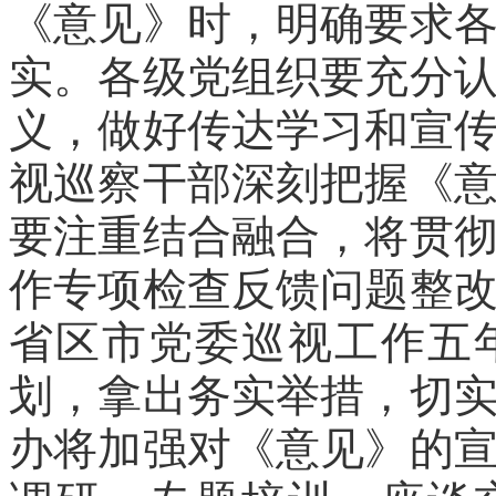
《意见》时，明确要求
实。各级党组织要充分
义，做好传达学习和宣
视巡察干部深刻把握《
要注重结合融合，将贯
作专项检查反馈问题整
省区市党委巡视工作五
划，拿出务实举措，切
办将加强对《意见》的