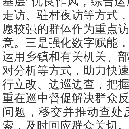
基层”优良作风，综合
走访、驻村夜访等方式
愿较强的群体作为重点
意。三是强化数字赋能
运用乡镇和有关机关、
对分析等方式，助力快
行立改、边巡边查，把
重在巡中督促解决群众
问题，移交并推动查处
索，及时回应群众关切。