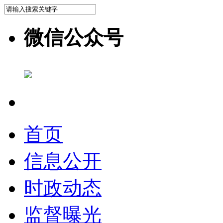
微信公众号
首页
信息公开
时政动态
监督曝光