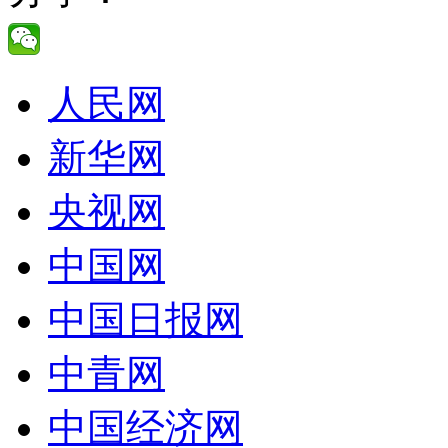
人民网
新华网
央视网
中国网
中国日报网
中青网
中国经济网