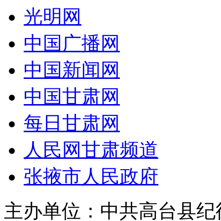
光明网
中国广播网
中国新闻网
中国甘肃网
每日甘肃网
人民网甘肃频道
张掖市人民政府
主办单位：中共高台县纪