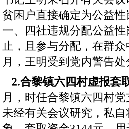
贫困户直接确定为公益性
一、四社违规分配公益性
止，且参与分配，在群众中
月，王明受到党内警告处
2.合黎镇六四村虚报套
月，时任合黎镇六四村党
未经有关会议研究，私自
象，套取资金3144元，