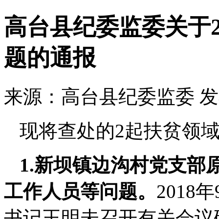
高台县纪委监委关于
题的通报
来源：高台县纪委监委
发
现将查处的2起扶贫领
1.新坝镇边沟村党支部
工作人员等问题。
201
书记王明未召开有关会议