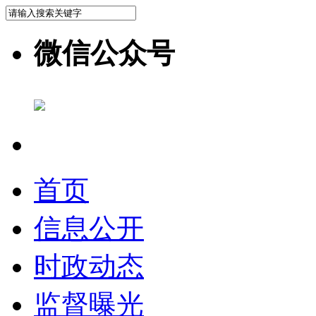
微信公众号
首页
信息公开
时政动态
监督曝光