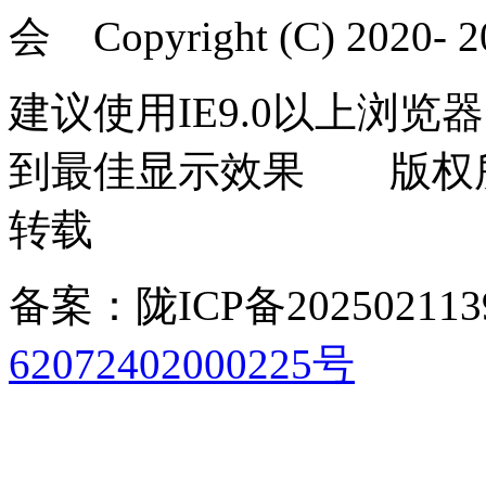
会 Copyright (C) 2020- 20
建议使用IE9.0以上浏览器
到最佳显示效果 版权
转载
备案：陇ICP备202502113
62072402000225号