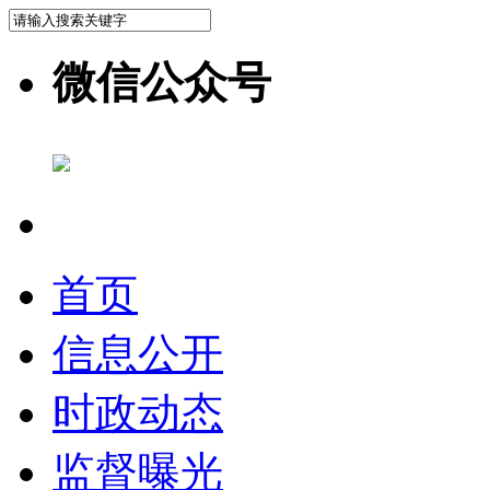
微信公众号
首页
信息公开
时政动态
监督曝光