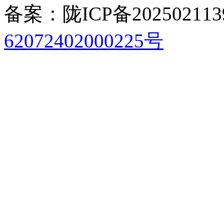
备案：陇ICP备202502113
62072402000225号