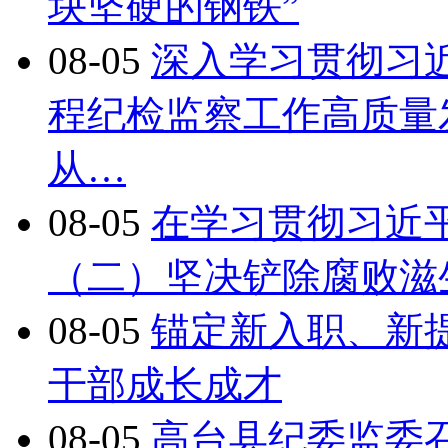
块坚硬的钢铁”
08-05
深入学习贯彻习
程纪检监察工作高质量
从…
08-05
在学习贯彻习近
（二）坚决铲除腐败滋
08-05
锚定新入职、新
干部成长成才
08-05
高台县纪委监委