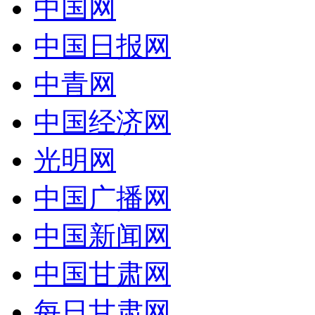
中国网
中国日报网
中青网
中国经济网
光明网
中国广播网
中国新闻网
中国甘肃网
每日甘肃网