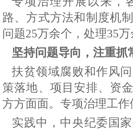
专项治理开展以来，
路、方式方法和制度机
问题25万余个，处理35
坚持问题导向，注重抓
扶贫领域腐败和作风问
策落地、项目安排、资
方方面面。专项治理工作
实践中，中央纪委国家