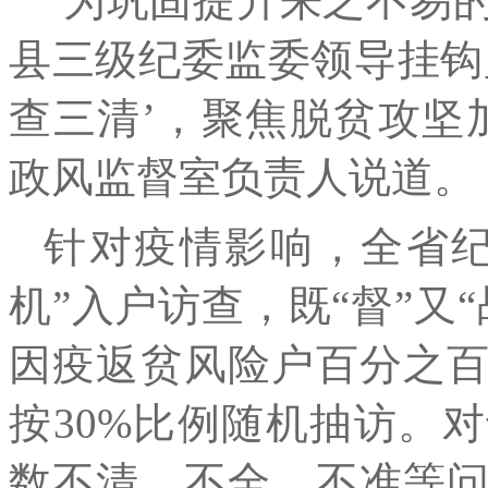
“为巩固提升来之不易
县三级纪委监委领导挂钩
查三清’，聚焦脱贫攻坚
政风监督室负责人说道。
针对疫情影响，全省纪
机”入户访查，既“督”又
因疫返贫风险户百分之
按30%比例随机抽访。
数不清、不全、不准等