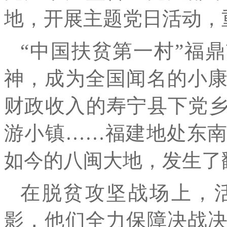
地，开展主题党日活动，
“中国扶贫第一村”福
神，成为全国闻名的小
财政收入的寿宁县下党乡
游小镇……福建地处东
如今的八闽大地，发生了
在脱贫攻坚战场上，
影，他们全力保障决战