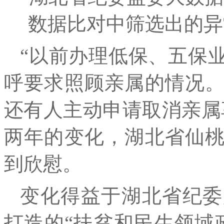
数据比对中筛选出的异
“以前办理低保、五保
呼要求照顾亲属的情况
还有人主动申请取消亲属
两年的变化，湖北省仙
到欣慰。
变化得益于湖北省纪委
打造的“扶贫和民生领域政