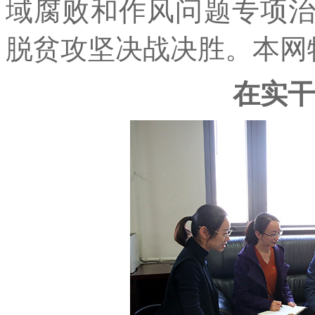
域腐败和作风问题专项
脱贫攻坚决战决胜。本网
在实干