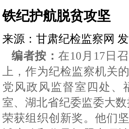
铁纪护航脱贫攻坚
来源：甘肃纪检监察网
发
编者按：
在10月17
上，作为纪检监察机关
党风政风监督室四处、
室、湖北省纪委监委大数
荣获组织创新奖。他们