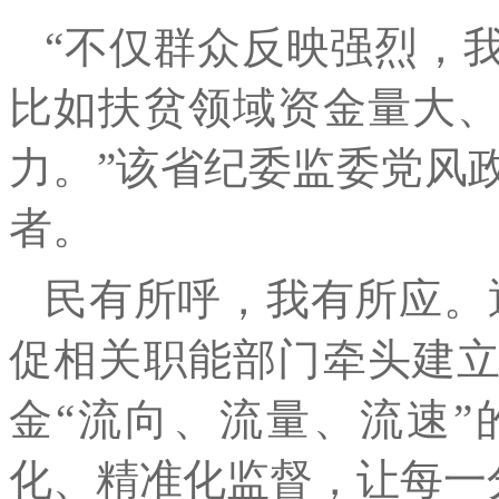
“不仅群众反映强烈，
比如扶贫领域资金量大
力。”该省纪委监委党风
者。
民有所呼，我有所应。
促相关职能部门牵头建
金“流向、流量、流速
化、精准化监督，让每一