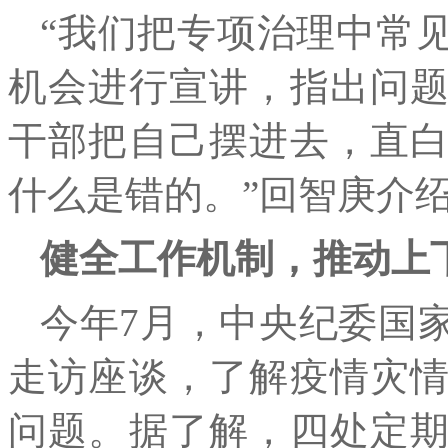
“我们把专项治理中常
机会进行宣讲，指出问
干部把自己摆进去，直
什么是错的。”回智庚介
健全工作机制，推动上
今年7月，中央纪委国
走访座谈，了解疫情灾
问题。据了解，四处定