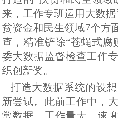
来，工作专班运用大数据
贫资金和民生领域7个方
查，精准铲除“苍蝇式腐败
委大数据监督检查工作专
织创新奖。
打造大数据系统的设想
新尝试。此前工作中，
常数据，工作量大、速度