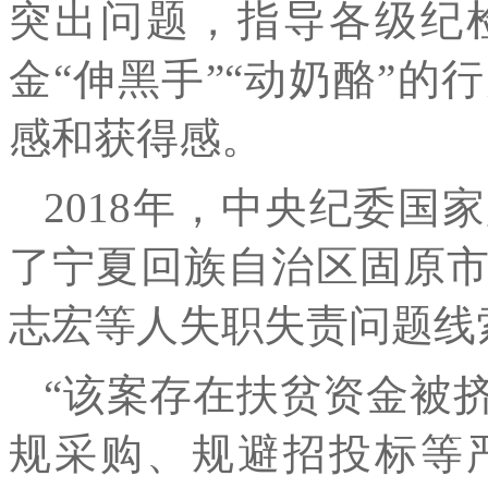
突出问题，指导各级纪
金“伸黑手”“动奶酪”
感和获得感。
2018年，中央纪委
了宁夏回族自治区固原
志宏等人失职失责问题线
“该案存在扶贫资金被
规采购、规避招投标等