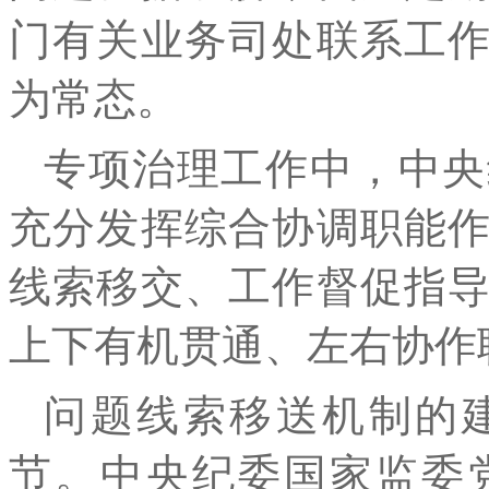
门有关业务司处联系工
为常态。
专项治理工作中，中央
充分发挥综合协调职能
线索移交、工作督促指
上下有机贯通、左右协作
问题线索移送机制的
节。中央纪委国家监委