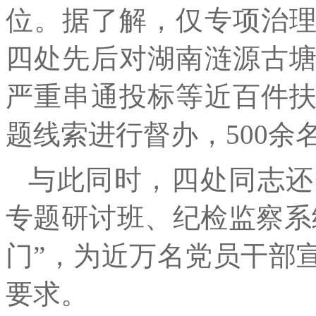
位。据了解，仅专项治
四处先后对湖南涟源古
严重串通投标等近百件
题线索进行督办，500余
与此同时，四处同志还
专题研讨班、纪检监察系
门”，为近万名党员干部
要求。