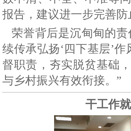
报告，建议进一步完善防
荣誉背后是沉甸甸的责
续传承弘扬‘四下基层’作
督职责，夯实脱贫基础
与乡村振兴有效衔接。”
干工作就