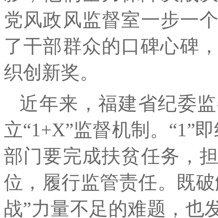
党风政风监督室一步一
了干部群众的口碑心碑，
织创新奖。
近年来，福建省纪委监
立“1+X”监督机制。“1
部门要完成扶贫任务，
位，履行监管责任。既破
战”力量不足的难题，也