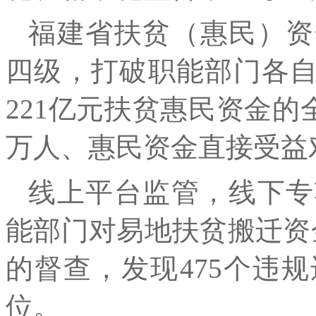
福建省扶贫（惠民）资
四级，打破职能部门各自
221亿元扶贫惠民资金的
万人、惠民资金直接受益对
线上平台监管，线下专
能部门对易地扶贫搬迁资
的督查，发现475个违
位。