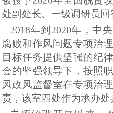
被授予2020年全国脱
处副处长、一级调研员回
2018年到2020年
腐败和作风问题专项治
目标任务提供坚强的纪
会的坚强领导下，按照
风政风监督室在专项治
责，该室四处作为承办处