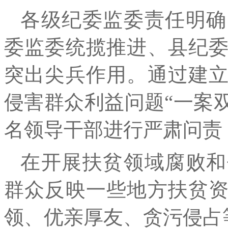
各级纪委监委责任明确
委监委统揽推进、县纪
突出尖兵作用。通过建
侵害群众利益问题“一案双查
名领导干部进行严肃问责
在开展扶贫领域腐败和
群众反映一些地方扶贫
领、优亲厚友、贪污侵占