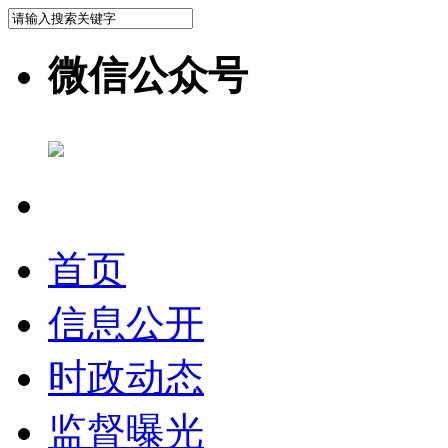
微信公众号
首页
信息公开
时政动态
监督曝光