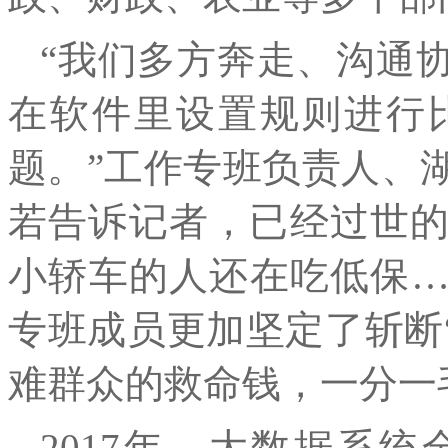
“我们多方奔走、沟通
在软件里设置规则进行
题。”工作专班负责人、
若告诉记者，已经过世
小轿车的人还在吃低保
专班成员更加坚定了斩断
难群众的救命钱，一分一
2017年，大数据系