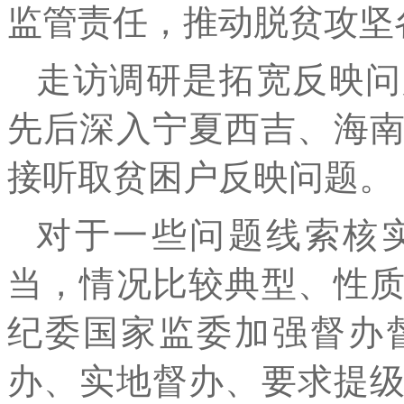
监管责任，推动脱贫攻坚
走访调研是拓宽反映问
先后深入宁夏西吉、海南
接听取贫困户反映问题。
对于一些问题线索核
当，情况比较典型、性
纪委国家监委加强督办
办、实地督办、要求提