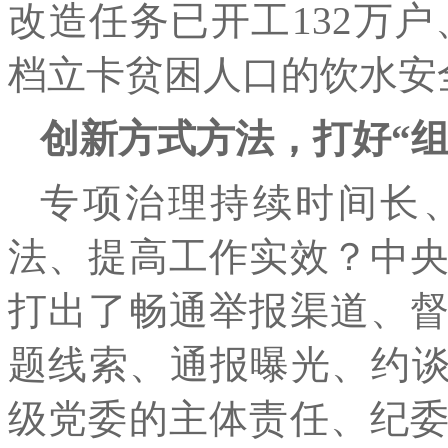
改造任务已开工132万户、
档立卡贫困人口的饮水安
创新方式方法，打好“组
专项治理持续时间长
法、提高工作实效？中
打出了畅通举报渠道、
题线索、通报曝光、约谈
级党委的主体责任、纪