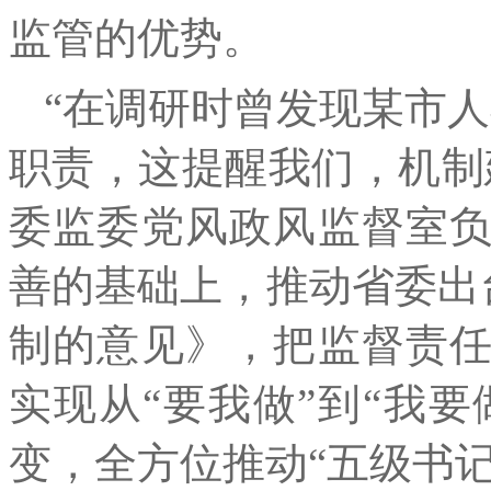
监管的优势。
“在调研时曾发现某市人
职责，这提醒我们，机制
委监委党风政风监督室
善的基础上，推动省委出台
制的意见》，把监督责
实现从“要我做”到“我要
变，全方位推动“五级书记