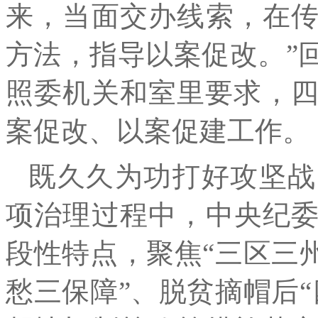
来，当面交办线索，在
方法，指导以案促改。”
照委机关和室里要求，四
案促改、以案促建工作。
既久久为功打好攻坚战
项治理过程中，中央纪
段性特点，聚焦“三区三
愁三保障”、脱贫摘帽后