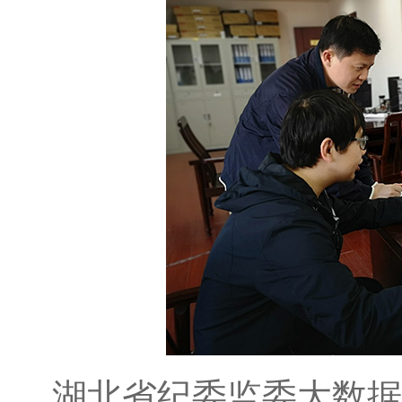
湖北省纪委监委大数据