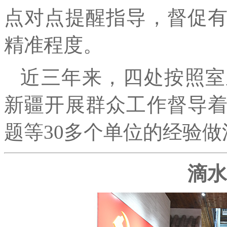
点对点提醒指导，督促
精准程度。
近三年来，四处按照室
新疆开展群众工作督导
题等30多个单位的经验做
滴水