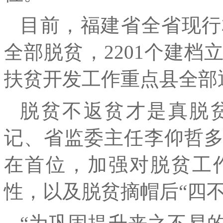
目前，福建省全省现行
全部脱贫，2201个建档
扶贫开发工作重点县全部
脱贫不返贫才是真脱
记、省监委主任李仰哲
在首位，加强对脱贫工
性，以及脱贫摘帽后“四