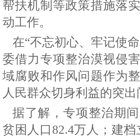
帮扶机制等政策措施落
动工作。
在“不忘初心、牢记使
委借力专项整治漠视侵
域腐败和作风问题作为
人民群众切身利益的突出
据了解，专项整治期间
贫困人口82.4万人；建