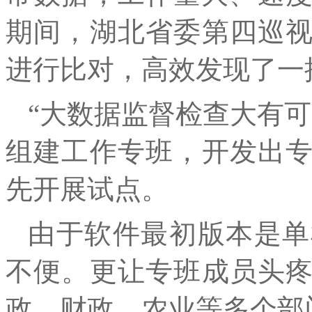
期间，湖北省委第四巡
进行比对，高效发现了一
“大数据监督检查大有
组建工作专班，开发出
先开展试点。
由于软件最初版本是单
不便。更让专班成员头
政、财政、农业等多个部