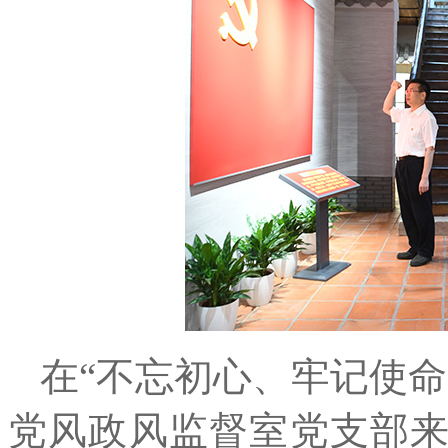
在“不忘初心、牢记使
党风政风监督室党支部