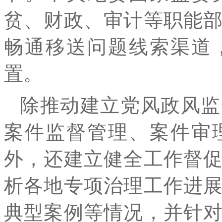
贫、财政、审计等职能
畅通移送问题线索渠道
置。
除推动建立党风政风监
案件监督管理、案件审
外，还建立健全工作督
析各地专项治理工作进
典型案例等情况，并针