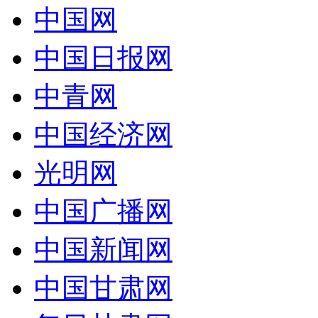
中国网
中国日报网
中青网
中国经济网
光明网
中国广播网
中国新闻网
中国甘肃网