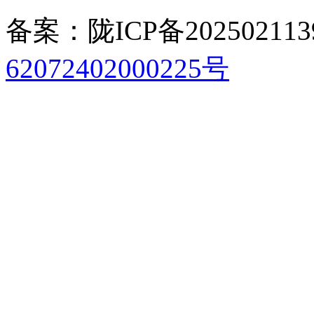
备案：陇ICP备202502113
62072402000225号