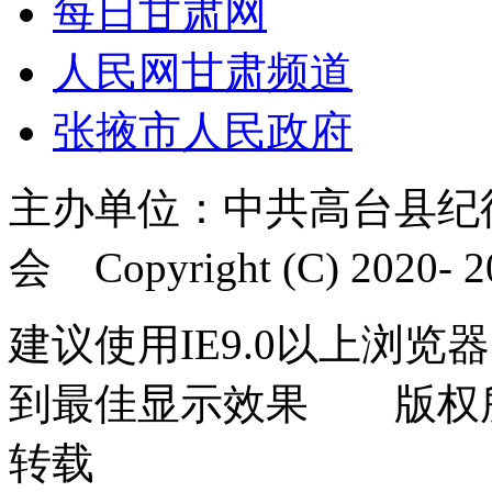
每日甘肃网
人民网甘肃频道
张掖市人民政府
主办单位：中共高台县纪
会 Copyright (C) 2020- 20
建议使用IE9.0以上浏览器
到最佳显示效果 版权
转载