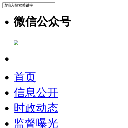
微信公众号
首页
信息公开
时政动态
监督曝光