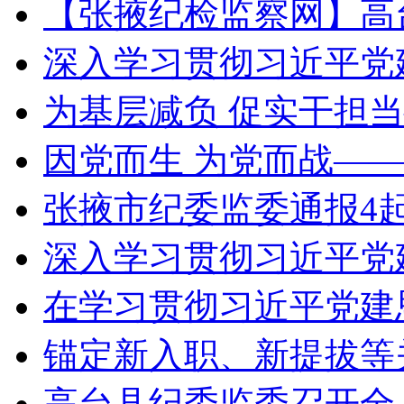
【张掖纪检监察网】高
深入学习贯彻习近平党
为基层减负 促实干担
因党而生 为党而战——
张掖市纪委监委通报4
深入学习贯彻习近平党
在学习贯彻习近平党建
锚定新入职、新提拔等
高台县纪委监委召开全