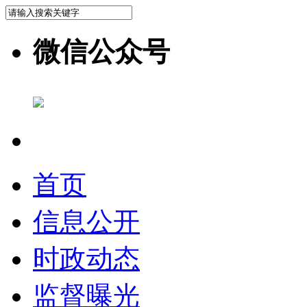
微信公众号
首页
信息公开
时政动态
监督曝光