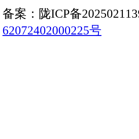
备案：陇ICP备202502113
62072402000225号