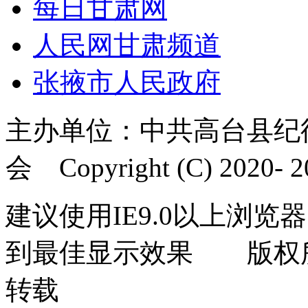
每日甘肃网
人民网甘肃频道
张掖市人民政府
主办单位：中共高台县纪
会 Copyright (C) 2020- 20
建议使用IE9.0以上浏览器
到最佳显示效果 版权
转载