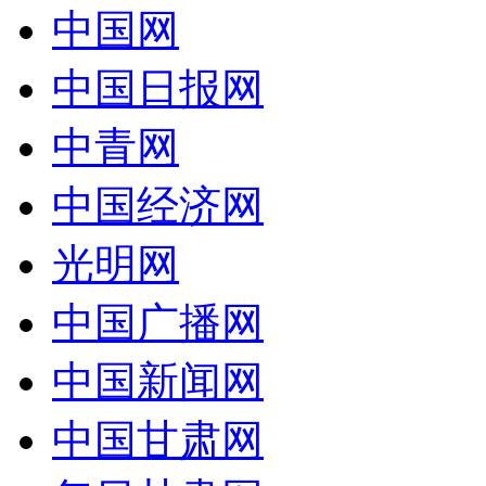
中国网
中国日报网
中青网
中国经济网
光明网
中国广播网
中国新闻网
中国甘肃网