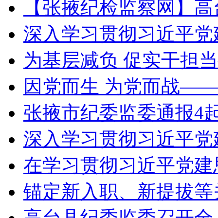
【张掖纪检监察网】高
深入学习贯彻习近平党
为基层减负 促实干担
因党而生 为党而战——
张掖市纪委监委通报4
深入学习贯彻习近平党
在学习贯彻习近平党建
锚定新入职、新提拔等
高台县纪委监委召开全