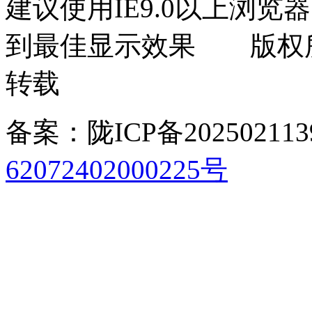
建议使用IE9.0以上浏览器
到最佳显示效果 版权
转载
备案：陇ICP备202502113
62072402000225号