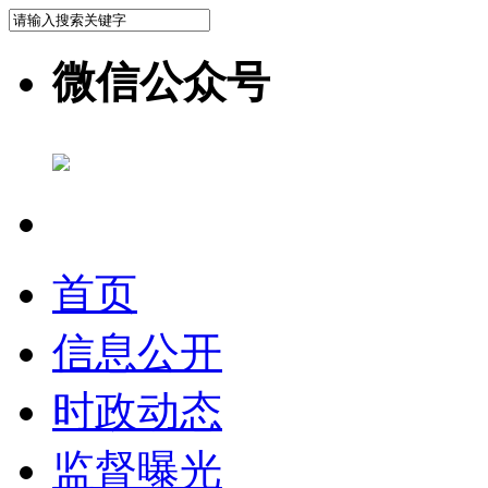
微信公众号
首页
信息公开
时政动态
监督曝光