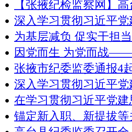
【张掖纪检监察网】高
深入学习贯彻习近平党
为基层减负 促实干担
因党而生 为党而战——
张掖市纪委监委通报4
深入学习贯彻习近平党
在学习贯彻习近平党建
锚定新入职、新提拔等
高台县纪委监委召开全