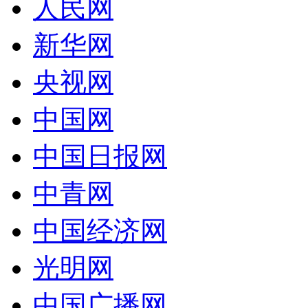
人民网
新华网
央视网
中国网
中国日报网
中青网
中国经济网
光明网
中国广播网