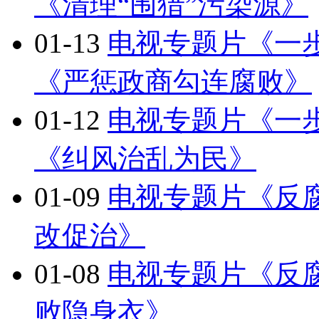
《清理“围猎”污染源》
01-13
电视专题片《一
《严惩政商勾连腐败》
01-12
电视专题片《一
《纠风治乱为民》
01-09
电视专题片《反
改促治》
01-08
电视专题片《反
败隐身衣》