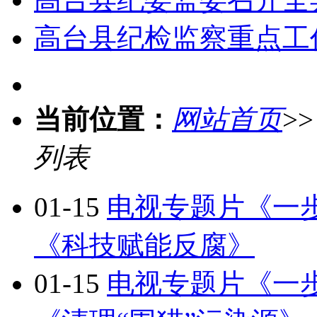
高台县纪检监察重点工
当前位置：
网站首页
>
列表
01-15
电视专题片《一
《科技赋能反腐》
01-15
电视专题片《一