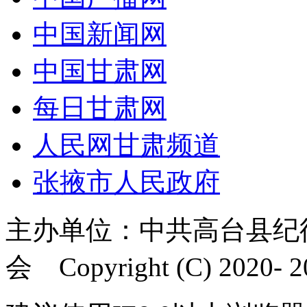
中国新闻网
中国甘肃网
每日甘肃网
人民网甘肃频道
张掖市人民政府
主办单位：中共高台县纪
会 Copyright (C) 2020- 20