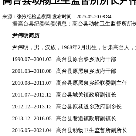
高台县动物卫生监督所所长尹
来源：张掖纪检监察网
发布时间：2025-05-20 08∶34
据高台县纪委监委消息：
高台县动物卫生监督所所
尹伟明简历
尹伟明，男，汉族，1968年2月出生，甘肃高台人，大
1990.07--2001.03 高台县原合黎乡政府干部
2001.03--2010.08 高台县原黑泉乡政府干部
2010.08--2011.07 高台县原黑泉乡经联委副主任
2011.07--2012.12 高台县城关镇政府副镇长
2012.12--2013.12 高台县原巷道乡政府副乡长
2013.12--2016.05 高台县巷道镇政府副镇长
2016.05--2021.04 高台县动物卫生监督所副所长