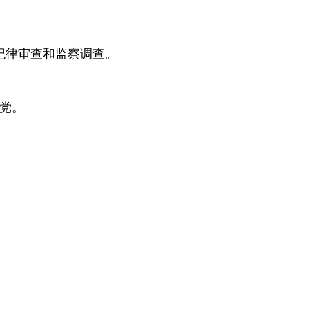
纪律审查和监察调查。
产党。