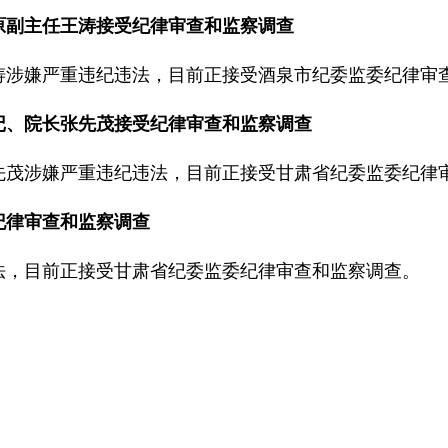
会原副主任王涛接受纪律审查和监察调查
涛涉嫌严重违纪违法，目前正接受酒泉市纪委监委纪律审
书记、院长张先茂接受纪律审查和监察调查
先茂涉嫌严重违纪违法，目前正接受甘肃省纪委监委纪律
纪律审查和监察调查
法，目前正接受甘肃省纪委监委纪律审查和监察调查。