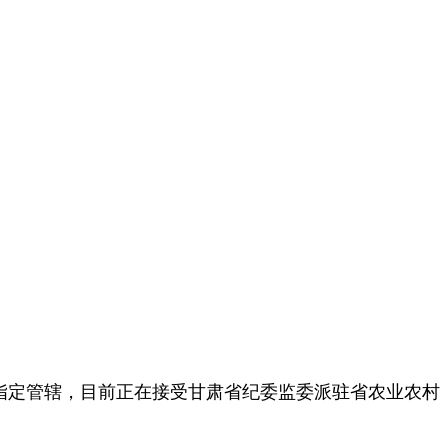
指定管辖，目前正在接受甘肃省纪委监委派驻省农业农村