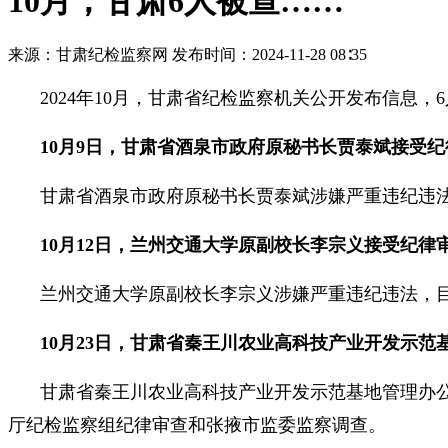
10月，甘肃6人被查……
来源：甘肃纪检监察网
发布时间：2024-11-28 08∶35
2024年10月，甘肃省纪检监察机关公开发布信息
10月9日，甘肃省酒泉市政府原秘书长贾泰斌接受
甘肃省酒泉市政府原秘书长贾泰斌涉嫌严重违纪违
10月12日，兰州交通大学原副校长李宗义接受纪律
兰州交通大学原副校长李宗义涉嫌严重违纪违法，
10月23日，甘肃省秦王川农业高科技产业开发示
甘肃省秦王川农业高科技产业开发示范基地管理办
厅纪检监察组纪律审查和张掖市监委监察调查。