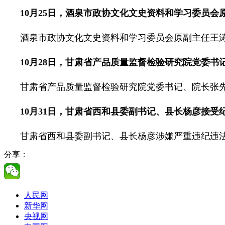
10月25日，酒泉市政协文化文史资料和学习委员
酒泉市政协文化文史资料和学习委员会原副主任王
10月28日，甘肃省产品质量监督检验研究院党委
甘肃省产品质量监督检验研究院党委书记、院长张
10月31日，甘肃省西和县委副书记、县长杨彦接受
甘肃省西和县委副书记、县长杨彦涉嫌严重违纪违
分享：
人民网
新华网
央视网