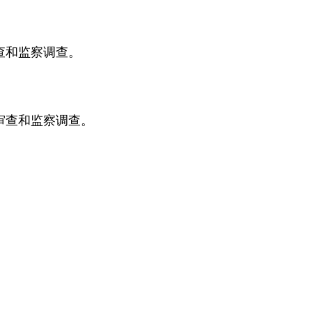
查和监察调查。
审查和监察调查。