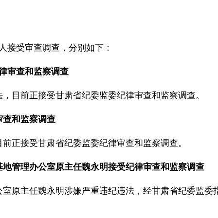
，6人接受审查调查，分别如下：
纪律审查和监察调查
法，目前正接受甘肃省纪委监委纪律审查和监察调查。
审查和监察调查
目前正接受甘肃省纪委监委纪律审查和监察调查。
范基地管理办公室原主任魏永明接受纪律审查和监察调查
公室原主任魏永明涉嫌严重违纪违法，经甘肃省纪委监委