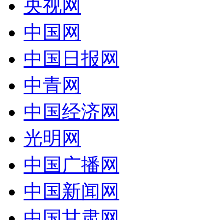
央视网
中国网
中国日报网
中青网
中国经济网
光明网
中国广播网
中国新闻网
中国甘肃网