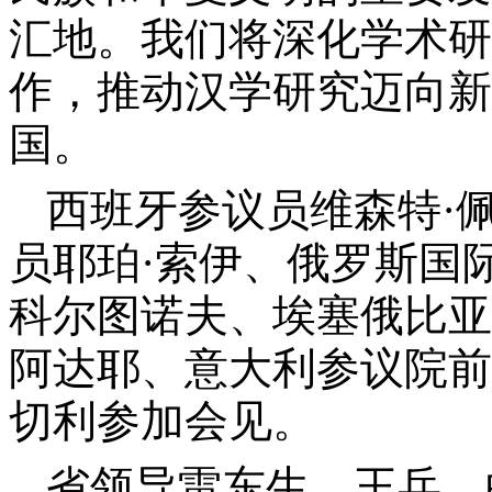
汇地。我们将深化学术研
作，推动汉学研究迈向新
国。
西班牙参议员维森特·
员耶珀·索伊、俄罗斯国
科尔图诺夫、埃塞俄比亚
阿达耶、意大利参议院前
切利参加会见。
省领导雷东生、王兵，