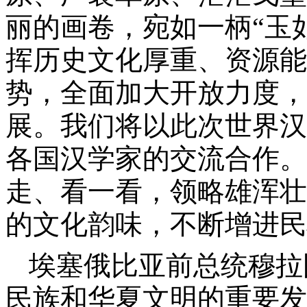
丽的画卷，宛如一柄“玉
挥历史文化厚重、资源能
势，全面加大开放力度，
展。我们将以此次世界汉
各国汉学家的交流合作。
走、看一看，领略雄浑壮
的文化韵味，不断增进民
埃塞俄比亚前总统穆拉
民族和华夏文明的重要发