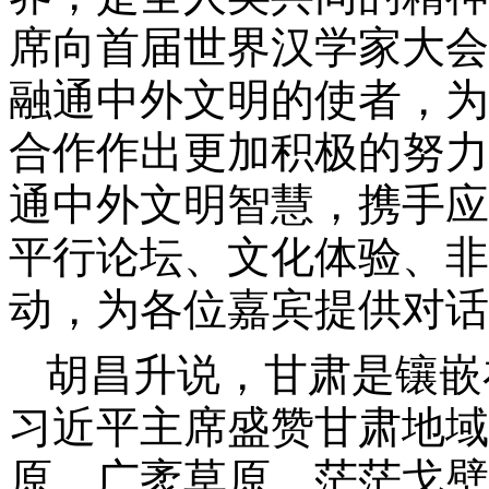
席向首届世界汉学家大会
融通中外文明的使者，为
合作作出更加积极的努力
通中外文明智慧，携手应
平行论坛、文化体验、非
动，为各位嘉宾提供对话
胡昌升说，甘肃是镶嵌
习近平主席盛赞甘肃地域
原、广袤草原、茫茫戈壁