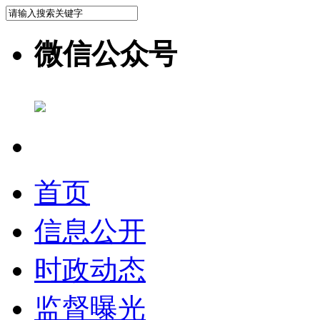
微信公众号
首页
信息公开
时政动态
监督曝光