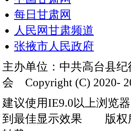
每日甘肃网
人民网甘肃频道
张掖市人民政府
主办单位：中共高台县纪
会 Copyright (C) 2020- 20
建议使用IE9.0以上浏览器
到最佳显示效果 版权