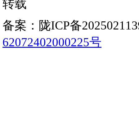
转载
备案：陇ICP备202502113
62072402000225号