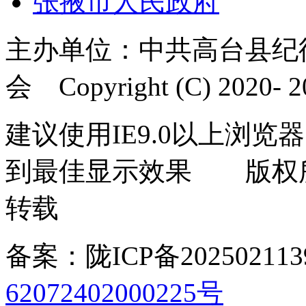
张掖市人民政府
主办单位：中共高台县纪
会 Copyright (C) 2020- 20
建议使用IE9.0以上浏览器
到最佳显示效果 版权
转载
备案：陇ICP备202502113
62072402000225号