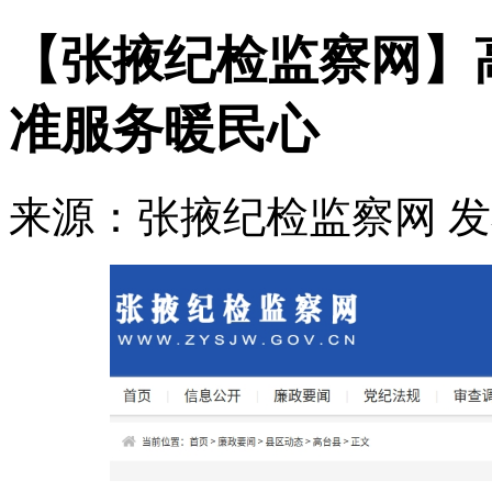
【张掖纪检监察网】
准服务暖民心
来源：张掖纪检监察网
发