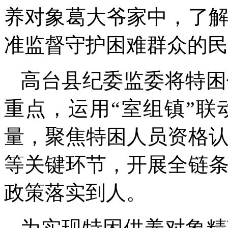
养对象葛大爷家中，了
准监督守护困难群众的民
高台县纪委监委将特困
重点，运用“室组镇”
量，聚焦特困人员资格
等关键环节，开展全链
政策落实到人。