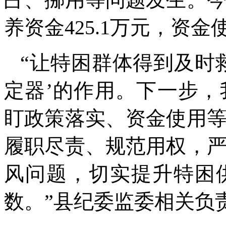
养资金425.1万元，资
“让特困群体得到及时
定器’的作用。下一步
盯政策落实、资金使用
履职尽责、规范用权，
风问题，切实提升特困
数。”县纪委监委相关负