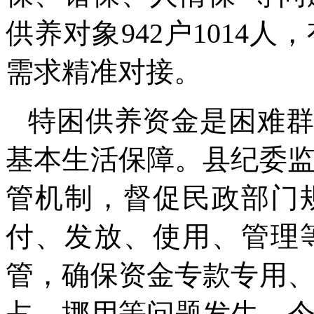
供养对象942户1014
需求精准对接。
特困供养资金是困难群
基本生活保障。县纪委
管机制，督促民政部门
付、发放、使用、管理
管，确保资金专款专用
占、挪用等问题发生。