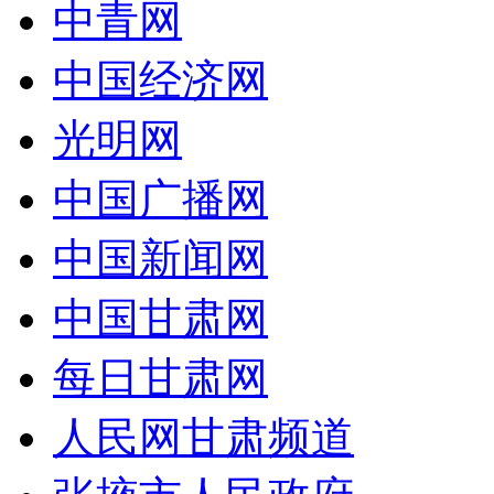
中青网
中国经济网
光明网
中国广播网
中国新闻网
中国甘肃网
每日甘肃网
人民网甘肃频道