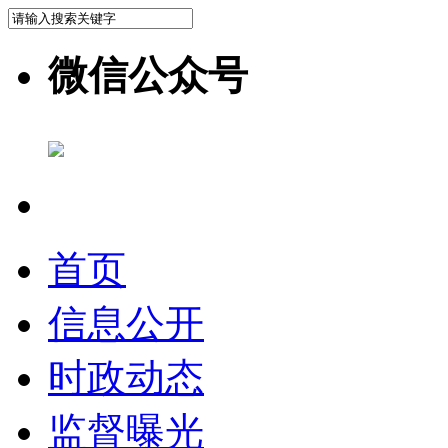
微信公众号
首页
信息公开
时政动态
监督曝光