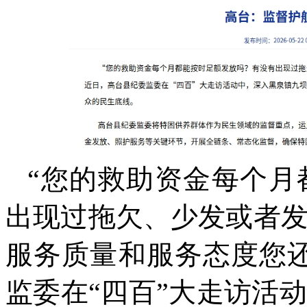
“您的救助资金每个月
出现过拖欠、少发或者
服务质量和服务态度您
监委在“四百”大走访活