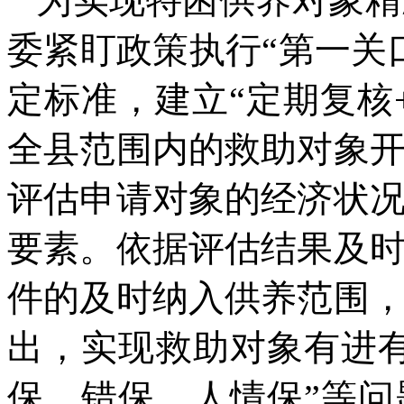
为实现特困供养对象精
委紧盯政策执行“第一关
定标准，建立“定期复核
全县范围内的救助对象
评估申请对象的经济状
要素。依据评估结果及
件的及时纳入供养范围
出，实现救助对象有进
保、错保、人情保”等