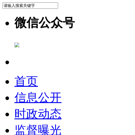
微信公众号
首页
信息公开
时政动态
监督曝光