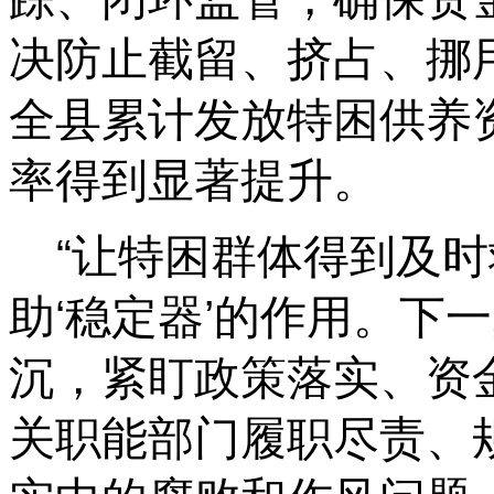
决防止截留、挤占、挪
全县累计发放特困供养资
率得到显著提升。
“让特困群体得到及
助‘稳定器’的作用。下
沉，紧盯政策落实、资
关职能部门履职尽责、