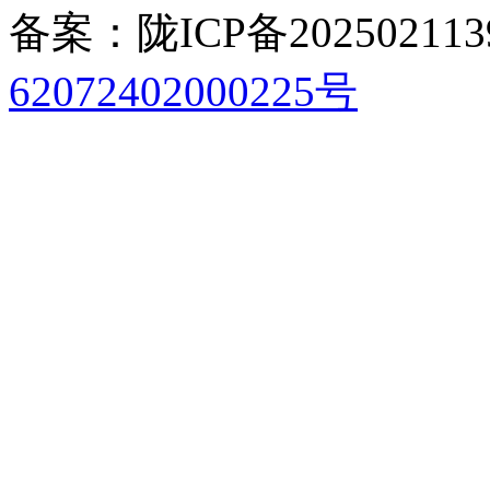
备案：陇ICP备202502113
62072402000225号