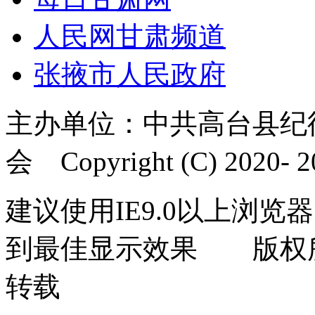
人民网甘肃频道
张掖市人民政府
主办单位：中共高台县纪
会 Copyright (C) 2020- 20
建议使用IE9.0以上浏览器
到最佳显示效果 版权
转载