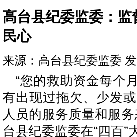
高台县纪委监委：监
民心
来源：高台县纪委监委
发
“您的救助资金每个
有出现过拖欠、少发或
人员的服务质量和服务
台县纪委监委在“四百