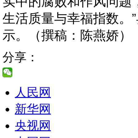
实中的腐败和作风问题
生活质量与幸福指数。
示。
（撰稿：陈燕娇）
分享：
人民网
新华网
央视网