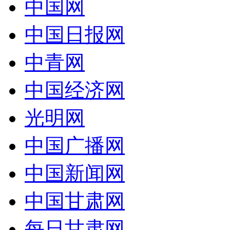
中国网
中国日报网
中青网
中国经济网
光明网
中国广播网
中国新闻网
中国甘肃网
每日甘肃网