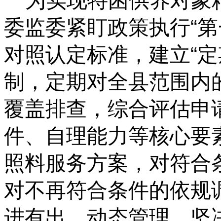
为实现特困供养对象
委监委紧盯政策执行“第
对照认定标准，建立“定
制，定期对全县范围内
覆盖排查，综合评估申
件、自理能力等核心要
照料服务方案，对符合
对不再符合条件的依规
进有出、动态管理，坚