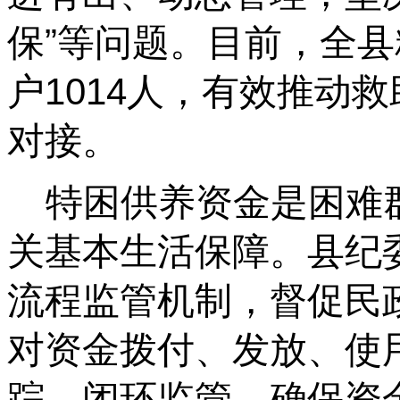
保”等问题。目前，全县
户1014人，有效推动
对接。
特困供养资金是困难群
关基本生活保障。县纪
流程监管机制，督促民
对资金拨付、发放、使
踪、闭环监管，确保资