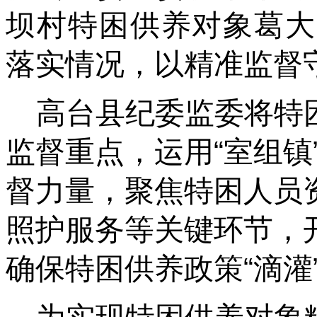
坝村特困供养对象葛大
落实情况，以精准监督
高台县纪委监委将特
监督重点，运用“室组镇
督力量，聚焦特困人员
照护服务等关键环节，
确保特困供养政策“滴灌