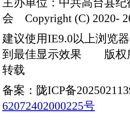
主办单位：中共高台县纪
会 Copyright (C) 2020- 20
建议使用IE9.0以上浏览器
到最佳显示效果 版权
转载
备案：陇ICP备202502113
62072402000225号