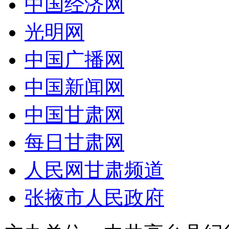
中国经济网
光明网
中国广播网
中国新闻网
中国甘肃网
每日甘肃网
人民网甘肃频道
张掖市人民政府