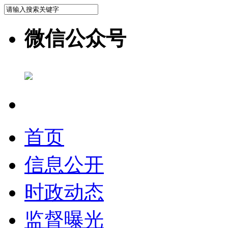
微信公众号
首页
信息公开
时政动态
监督曝光