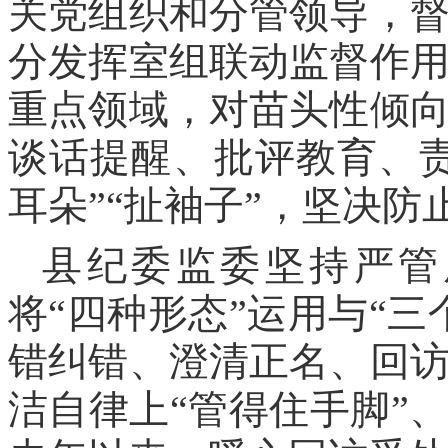
关党组织和分管领导，
分发挥室组联动监督作
重点领域，对苗头性倾
谈话提醒、批评教育、
耳朵”“扯袖子”，坚决
县纪委监委坚持严管
将“四种形态”运用与“
错纠错、澄清正名、回
洁自律上“管得住手脚”