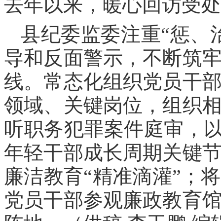
去年以来，暖心回访受处
县纪委监委注重“惩、
导和反面警示，不断筑
线。常态化组织党员干
领域、关键岗位，组织
听职务犯罪案件庭审，以
年轻干部成长周期关键
廉洁教育“精准滴灌”；
党员干部参观廉政教育