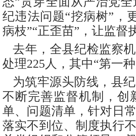
态”贯穿全面从严治党
纪违法问题“挖病树”，
病枝”“正歪苗”，让监
去年，全县纪检监察机
处理225人，其中“第一种
为筑牢源头防线，县纪
不断完善监督机制，创
单、问题清单，针对日
落实不到位、制度执行