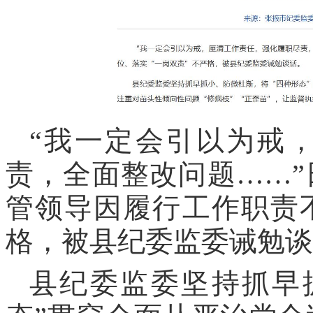
“我一定会引以为戒
责，全面整改问题……
管领导因履行工作职责
格，被县纪委监委诫勉谈
县纪委监委坚持抓早