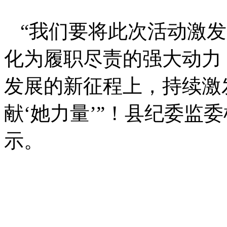
“我们要将此次活动激
化为履职尽责的强大动力
发展的新征程上，持续激发
献‘她力量’”！县纪委监
示。