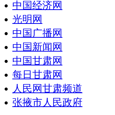
中国经济网
光明网
中国广播网
中国新闻网
中国甘肃网
每日甘肃网
人民网甘肃频道
张掖市人民政府