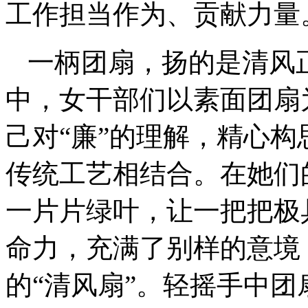
工作担当作为、贡献力量
一柄团扇，扬的是清风
中，女干部们以素面团扇
己对“廉”的理解，精心
传统工艺相结合。在她们
一片片绿叶，让一把把极
命力，充满了别样的意境
的“清风扇”。轻摇手中