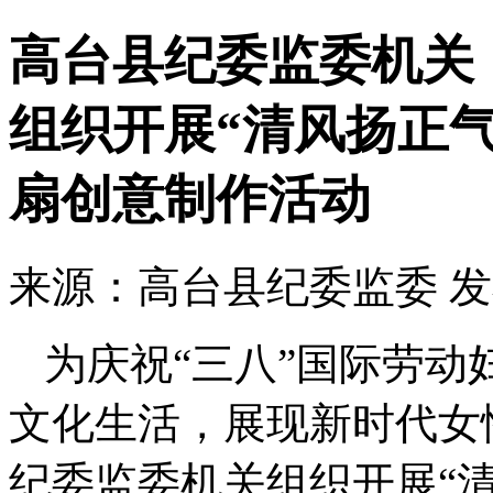
高台县纪委监委机关
组织开展“清风扬正气
扇创意制作活动
来源：高台县纪委监委
发
为庆祝“三八”国际劳
文化生活，展现新时代女
纪委监委机关组织开展“清