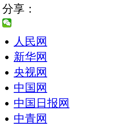
分享：
人民网
新华网
央视网
中国网
中国日报网
中青网