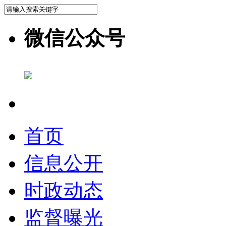
微信公众号
首页
信息公开
时政动态
监督曝光