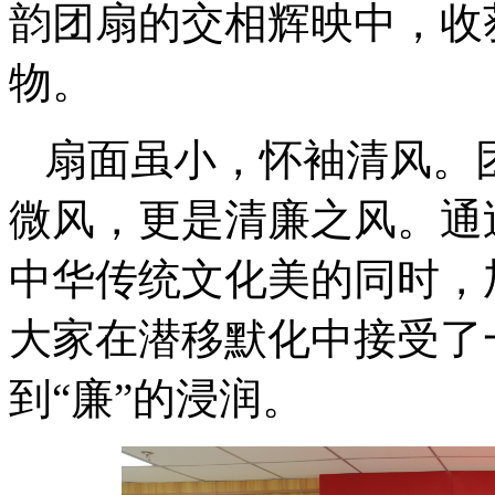
韵团扇的交相辉映中，收
物。
扇面虽小，怀袖清风。
微风，更是清廉之风。通
中华传统文化美的同时，
大家在潜移默化中接受了
到“廉”的浸润。