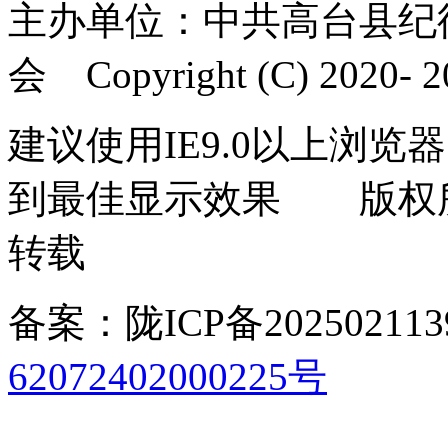
主办单位：中共高台县纪
会 Copyright (C) 2020- 20
建议使用IE9.0以上浏览器
到最佳显示效果 版权
转载
备案：陇ICP备202502113
62072402000225号