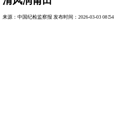
清风润莆田
来源：中国纪检监察报
发布时间：2026-03-03 08∶54