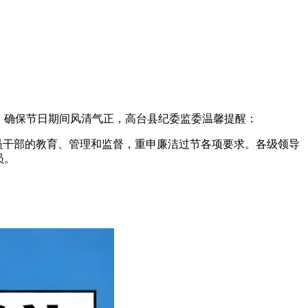
潮，确保节日期间风清气正，高台县纪委监委温馨提醒：
党员干部的教育、管理和监督，重申廉洁过节各项要求。各级领导
员。