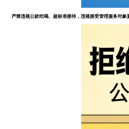
严禁违规公款吃喝、超标准接待，违规接受管理服务对象