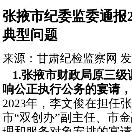
张掖市纪委监委通报
典型问题
来源：甘肃纪检监察网
发
1.张掖市财政局原三
响公正执行公务的宴请，
2023年，李文俊在担任
市“双创办”副主任、市
理和服务对象安排的宴请