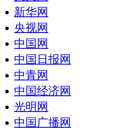
新华网
央视网
中国网
中国日报网
中青网
中国经济网
光明网
中国广播网