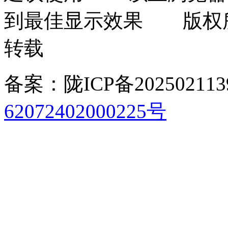
到最佳显示效果 版权
转载
备案：陇ICP备202502113
62072402000225号