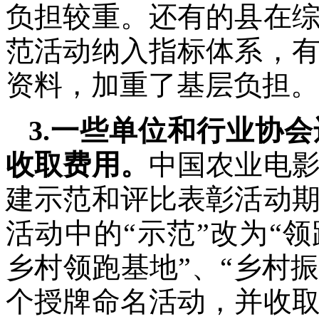
负担较重。还有的县在
范活动纳入指标体系，
资料，加重了基层负担。
3.一些单位和行业协
收取费用。
中国农业电影
建示范和评比表彰活动
活动中的“示范”改为“
乡村领跑基地”、“乡村
个授牌命名活动，并收