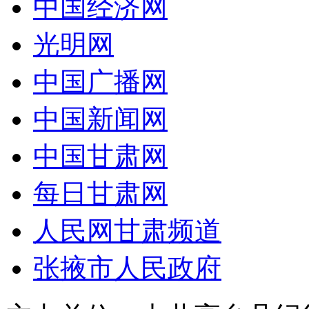
中国经济网
光明网
中国广播网
中国新闻网
中国甘肃网
每日甘肃网
人民网甘肃频道
张掖市人民政府