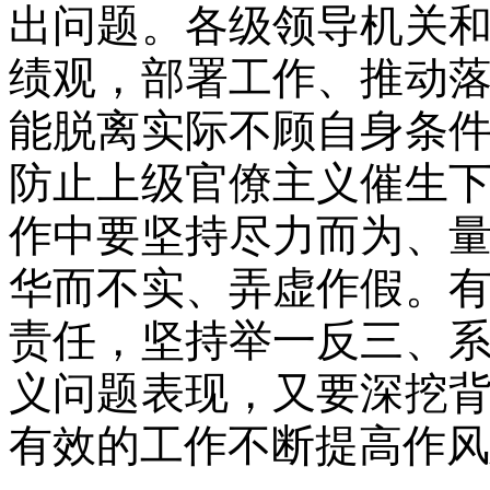
出问题。各级领导机关
绩观，部署工作、推动
能脱离实际不顾自身条
防止上级官僚主义催生
作中要坚持尽力而为、
华而不实、弄虚作假。
责任，坚持举一反三、
义问题表现，又要深挖
有效的工作不断提高作风