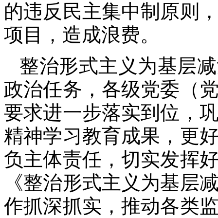
的违反民主集中制原则
项目，造成浪费。
整治形式主义为基层减
政治任务，各级党委（
要求进一步落实到位，
精神学习教育成果，更
负主体责任，切实发挥
《整治形式主义为基层
作抓深抓实，推动各类