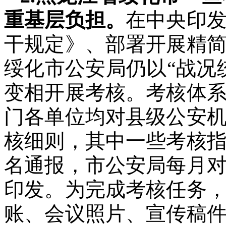
重基层负担。
在中央印
干规定》、部署开展精简
绥化市公安局仍以“战况
变相开展考核。考核体
门各单位均对县级公安
核细则，其中一些考核
名通报，市公安局每月
印发。为完成考核任务
账、会议照片、宣传稿