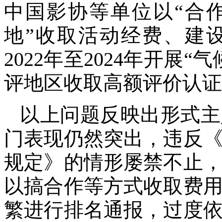
中国影协等单位以“合
地”收取活动经费、建
2022年至2024年开展
评地区收取高额评价认证
以上问题反映出形式主
门表现仍然突出，违反
规定》的情形屡禁不止
以搞合作等方式收取费
繁进行排名通报，过度