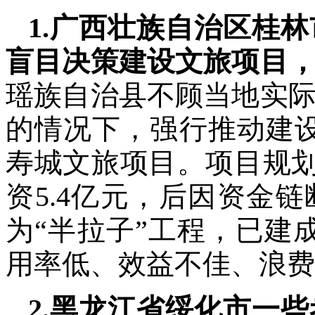
1.广西壮族自治区桂
盲目决策建设文旅项目
瑶族自治县不顾当地实
的情况下，强行推动建设
寿城文旅项目。项目规划
资5.4亿元，后因资金
为“半拉子”工程，已建
用率低、效益不佳、浪费
2.黑龙江省绥化市一