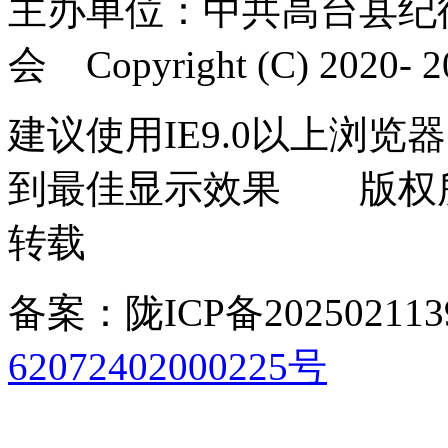
主办单位：中共高台县纪
会 Copyright (C) 2020- 20
建议使用IE9.0以上浏览器
到最佳显示效果 版权
转载
备案：陇ICP备202502113
62072402000225号