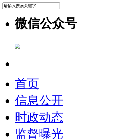
微信公众号
首页
信息公开
时政动态
监督曝光