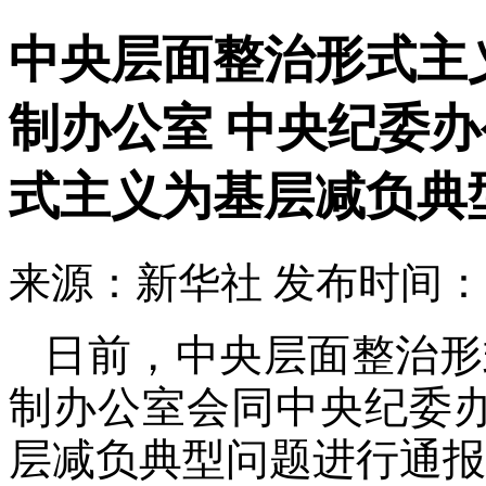
中央层面整治形式主
制办公室 中央纪委
式主义为基层减负典
来源：新华社
发布时间：202
日前，中央层面整治形
制办公室会同中央纪委
层减负典型问题进行通报