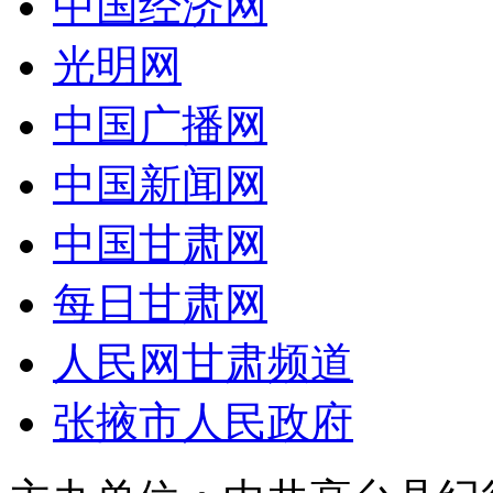
中国经济网
光明网
中国广播网
中国新闻网
中国甘肃网
每日甘肃网
人民网甘肃频道
张掖市人民政府