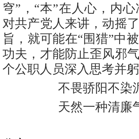
穹”，“本”在人心，内
对共产党人来讲，动摇
旨，就可能在“围猎”中
功夫，才能防止歪风邪
个公职人员深入思考并躬
不畏骄阳不染
天然一种清廉