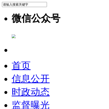
微信公众号
首页
信息公开
时政动态
监督曝光