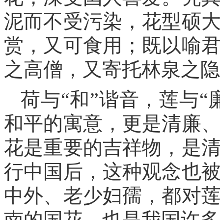
泥而不受污染，花型硕
赏，又可食用；既以喻
之高僧，又寄托林泉之隐
荷与“和”谐音，莲与
和平的寓意，更是清廉
花是重要的吉祥物，是
行中国后，这种观念也
中外、老少妇孺，都对
南的国花，也是我国许多