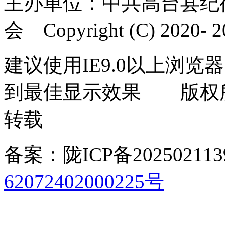
主办单位：中共高台县纪
会 Copyright (C) 2020- 20
建议使用IE9.0以上浏览器
到最佳显示效果 版权
转载
备案：陇ICP备202502113
62072402000225号